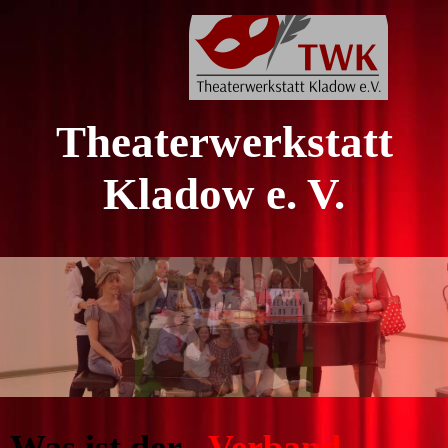
Theaterwerkstatt
Kladow e. V.