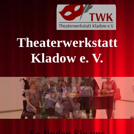
Theaterwerkstatt
Kladow e. V.