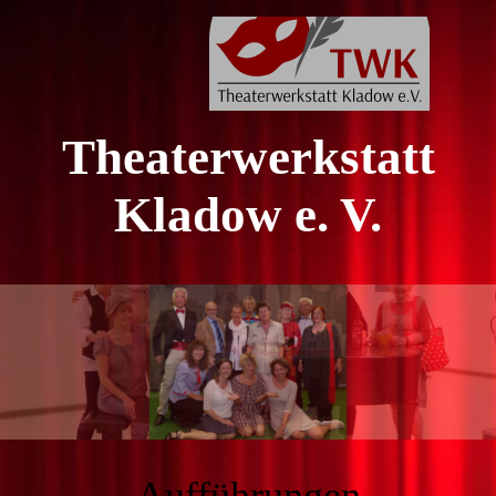
Theaterwerkstatt
Kladow e. V.