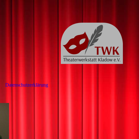
Datenschutzerklärung