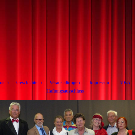
ns
Geschichte
Veranstaltungen
Impressum
VBA
Haftungsausschluss